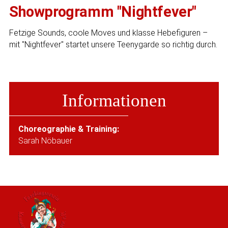
Showprogramm "Nightfever"
Fetzige Sounds, coole Moves und klasse Hebefiguren –
mit "Nightfever" startet unsere Teenygarde so richtig durch.
Informationen
Choreographie & Training:
Sarah Nöbauer