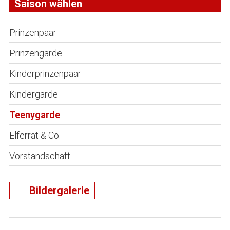
Saison wählen
Prinzenpaar
Prinzengarde
Kinderprinzenpaar
Kindergarde
Teenygarde
Elferrat & Co.
Vorstandschaft
Bildergalerie