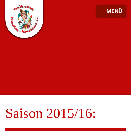
MENÜ
Saison 2015/16: