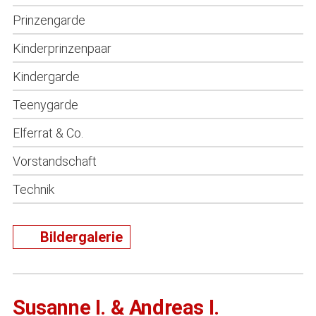
Prinzengarde
Kinderprinzenpaar
Kindergarde
Teenygarde
Elferrat & Co.
Vorstandschaft
Technik
Bildergalerie
Susanne I. & Andreas I.