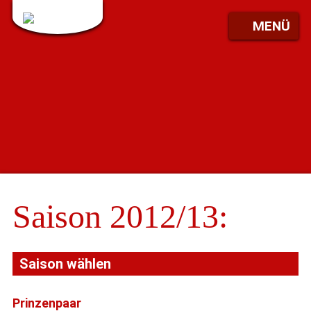
MENÜ
Saison 2012/13:
Saison wählen
Prinzenpaar