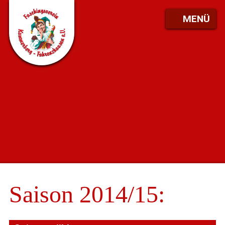
MENÜ
Saison 2014/15: