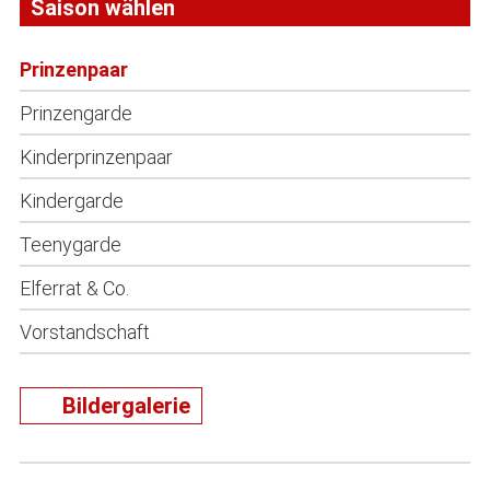
Saison wählen
Prinzenpaar
Prinzengarde
Kinderprinzenpaar
Kindergarde
Teenygarde
Elferrat & Co.
Vorstandschaft
Bildergalerie