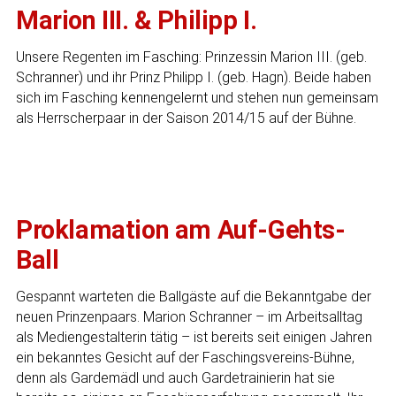
Marion III. & Philipp I.
Unsere Regenten im Fasching: Prinzessin Marion III. (geb.
Schranner) und ihr Prinz Philipp I. (geb. Hagn). Beide haben
sich im Fasching kennengelernt und stehen nun gemeinsam
als Herrscherpaar in der Saison 2014/15 auf der Bühne.
Proklamation am Auf-Gehts-
Ball
Gespannt warteten die Ballgäste auf die Bekanntgabe der
neuen Prinzenpaars. Marion Schranner – im Arbeitsalltag
als Mediengestalterin tätig – ist bereits seit einigen Jahren
ein bekanntes Gesicht auf der Faschingsvereins-Bühne,
denn als Gardemädl und auch Gardetrainierin hat sie