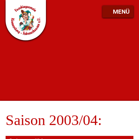
MENÜ
Saison 2003/04: