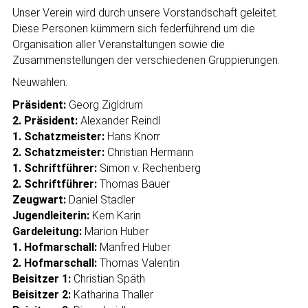
Unser Verein wird durch unsere Vorstandschaft geleitet.
Diese Personen kümmern sich federführend um die
Organisation aller Veranstaltungen sowie die
Zusammenstellungen der verschiedenen Gruppierungen.
Neuwahlen:
Präsident:
Georg Zigldrum
2. Präsident:
Alexander Reindl
1.
Schatzmeister:
Hans Knorr
2. Schatzmeister:
Christian Hermann
1. Schriftführer:
Simon v. Rechenberg
2. Schriftführer:
Thomas Bauer
Zeugwart:
Daniel Stadler
Jugendleiterin:
Kern Karin
Gardeleitung:
Marion Huber
1. Hofmarschall:
Manfred Huber
2. Hofmarschall:
Thomas Valentin
Beisitzer 1:
Christian Späth
Beisitzer 2:
Katharina Thaller