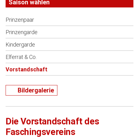
Saison wählen
Prinzenpaar
Prinzengarde
Kindergarde
Elferrat & Co.
Vorstandschaft
Bildergalerie
Die Vorstandschaft des
Faschingsvereins