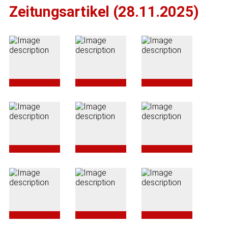
Zeitungsartikel (28.11.2025)