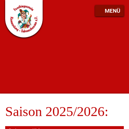
MENÜ
Saison 2025/2026: